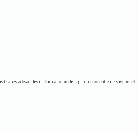
 tisanes artisanales en format mini de 5 g : un concentré de saveurs et