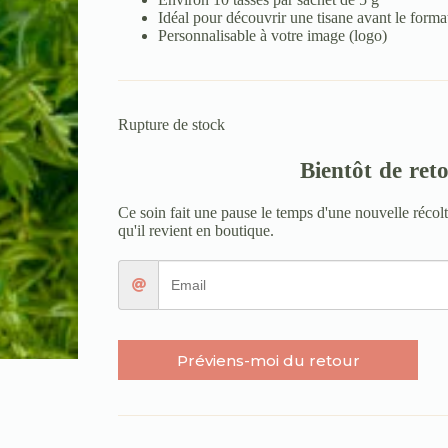
Idéal pour découvrir une tisane avant le forma
Personnalisable à votre image (logo)
Rupture de stock
Bientôt de ret
Ce soin fait une pause le temps d'une nouvelle récol
qu'il revient en boutique.
Préviens-moi du retour