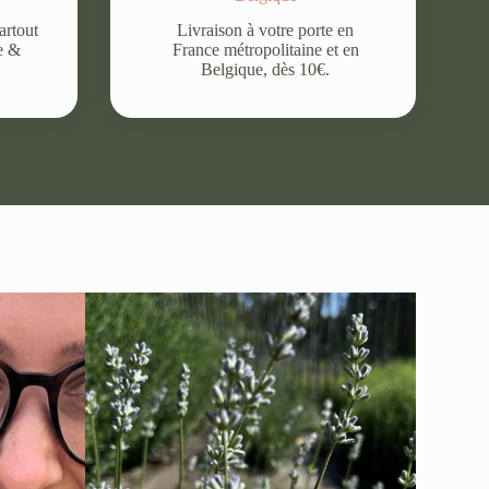
artout
Livraison à votre porte en
e &
France métropolitaine et en
Belgique, dès 10€.