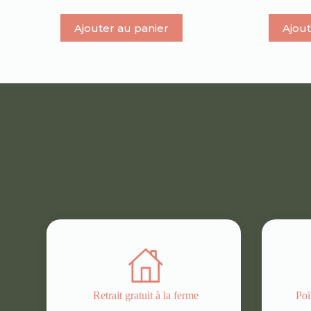
Ajouter au panier
Ajout
Retrait gratuit à la ferme
Poi